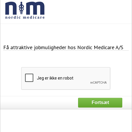
Få attraktive jobmuligheder hos Nordic Medicare A/S